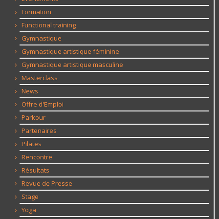
Formation
Functional training
Gymnastique
Gymnastique artistique féminine
Gymnastique artistique masculine
Masterclass
News
Offre d'Emploi
Parkour
Partenaires
Pilates
Rencontre
Résultats
Revue de Presse
Stage
Yoga