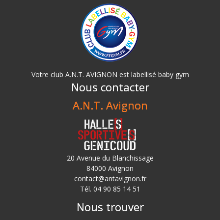
Votre club A.N.T. AVIGNON est labellisé baby gym
Nous contacter
A.N.T. Avignon
20 Avenue du Blanchissage
84000 Avignon
contact@antavignon.fr
Tél. 04 90 85 14 51
Nous trouver