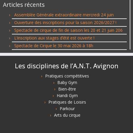
Articles récents
Assemblée Générale extraordinaire mercredi 24 juin
Ouverture des inscriptions pour la saison 2026/2027 !
Spectacle de cirque de fin de saison les 20 et 21 juin 206
L’inscription aux stages d’été est ouverte !
Spectacle de Cirque le 30 mai 2026 à 18h
Les disciplines de l’A.N.T. Avignon
Pratiques compétitives
Baby Gym
Bien-être
Handi Gym
Pratiques de Loisirs
Parkour
Arts du cirque