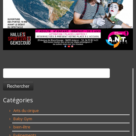
Rechercher :
Catégories
Arts du cirque
Baby Gym
bien-être
Evénements