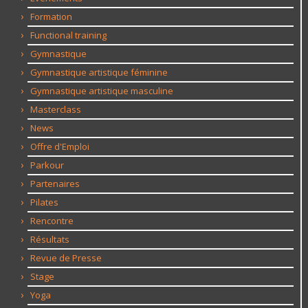
Formation
Functional training
Gymnastique
Gymnastique artistique féminine
Gymnastique artistique masculine
Masterclass
News
Offre d'Emploi
Parkour
Partenaires
Pilates
Rencontre
Résultats
Revue de Presse
Stage
Yoga