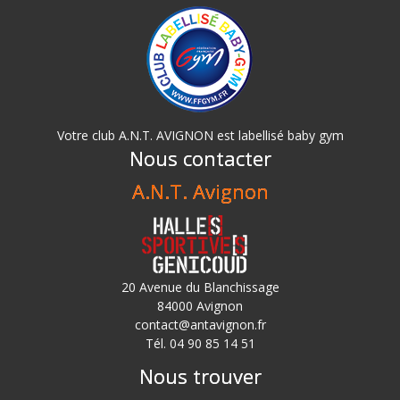
Votre club A.N.T. AVIGNON est labellisé baby gym
Nous contacter
A.N.T. Avignon
20 Avenue du Blanchissage
84000 Avignon
contact@antavignon.fr
Tél. 04 90 85 14 51
Nous trouver