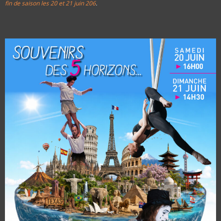
fin de saison les 20 et 21 juin 206
.