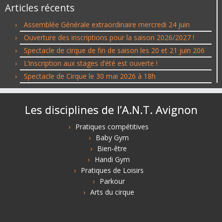
Articles récents
Assemblée Générale extraordinaire mercredi 24 juin
Ouverture des inscriptions pour la saison 2026/2027 !
Spectacle de cirque de fin de saison les 20 et 21 juin 206
L’inscription aux stages d’été est ouverte !
Spectacle de Cirque le 30 mai 2026 à 18h
Les disciplines de l’A.N.T. Avignon
Pratiques compétitives
Baby Gym
Bien-être
Handi Gym
Pratiques de Loisirs
Parkour
Arts du cirque