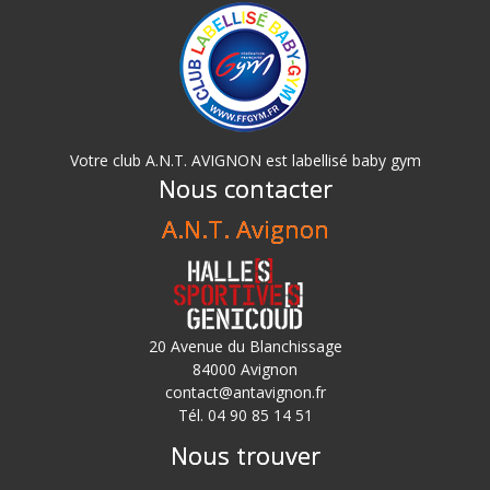
Votre club A.N.T. AVIGNON est labellisé baby gym
Nous contacter
A.N.T. Avignon
20 Avenue du Blanchissage
84000 Avignon
contact@antavignon.fr
Tél. 04 90 85 14 51
Nous trouver