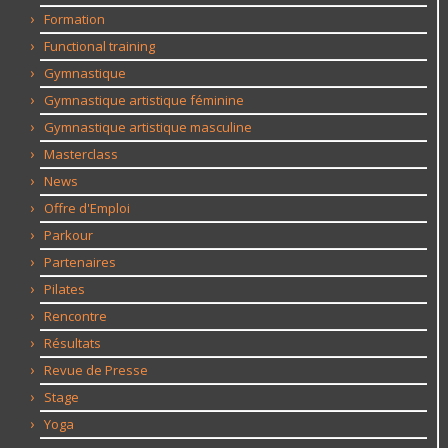
Formation
Functional training
Gymnastique
Gymnastique artistique féminine
Gymnastique artistique masculine
Masterclass
News
Offre d'Emploi
Parkour
Partenaires
Pilates
Rencontre
Résultats
Revue de Presse
Stage
Yoga