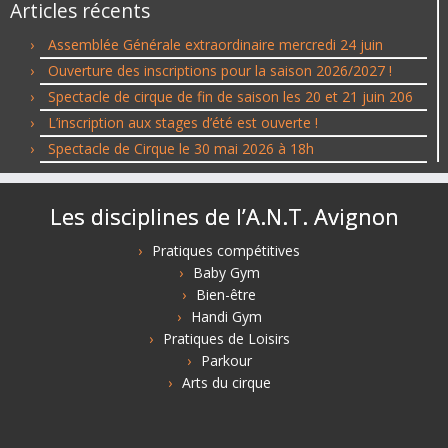
Articles récents
Assemblée Générale extraordinaire mercredi 24 juin
Ouverture des inscriptions pour la saison 2026/2027 !
Spectacle de cirque de fin de saison les 20 et 21 juin 206
L’inscription aux stages d’été est ouverte !
Spectacle de Cirque le 30 mai 2026 à 18h
Les disciplines de l’A.N.T. Avignon
Pratiques compétitives
Baby Gym
Bien-être
Handi Gym
Pratiques de Loisirs
Parkour
Arts du cirque