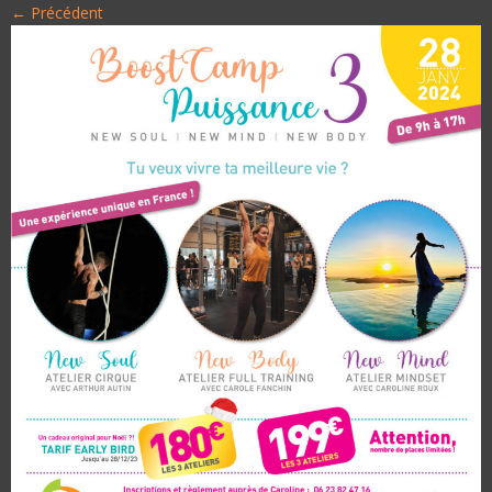
← Précédent