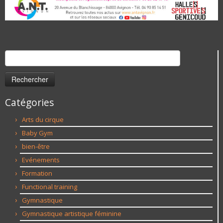
Rechercher :
Catégories
Arts du cirque
Baby Gym
bien-être
Evénements
Formation
Functional training
Gymnastique
Gymnastique artistique féminine