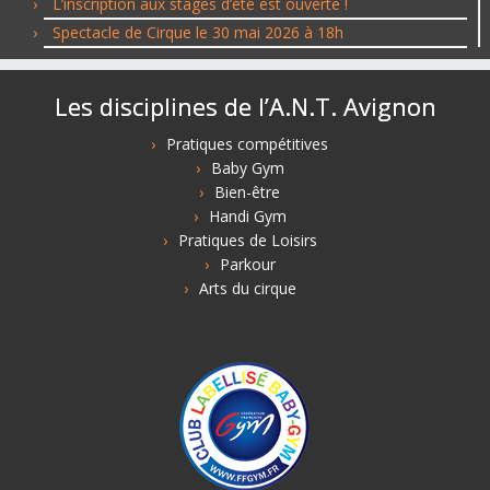
L’inscription aux stages d’été est ouverte !
Spectacle de Cirque le 30 mai 2026 à 18h
Les disciplines de l’A.N.T. Avignon
Pratiques compétitives
Baby Gym
Bien-être
Handi Gym
Pratiques de Loisirs
Parkour
Arts du cirque