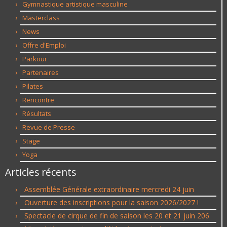
Gymnastique artistique masculine
Masterclass
News
Offre d'Emploi
Parkour
Partenaires
Pilates
Rencontre
Résultats
Revue de Presse
Stage
Yoga
Articles récents
Assemblée Générale extraordinaire mercredi 24 juin
Ouverture des inscriptions pour la saison 2026/2027 !
Spectacle de cirque de fin de saison les 20 et 21 juin 206