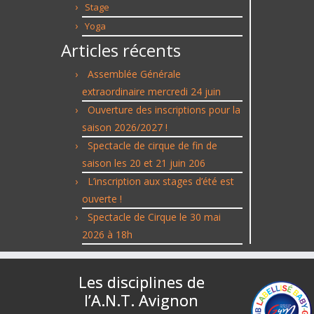
Stage
Yoga
Articles récents
Assemblée Générale
extraordinaire mercredi 24 juin
Ouverture des inscriptions pour la
saison 2026/2027 !
Spectacle de cirque de fin de
saison les 20 et 21 juin 206
L’inscription aux stages d’été est
ouverte !
Spectacle de Cirque le 30 mai
2026 à 18h
Les disciplines de
l’A.N.T. Avignon