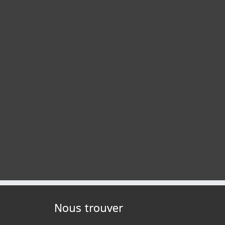
Nous trouver