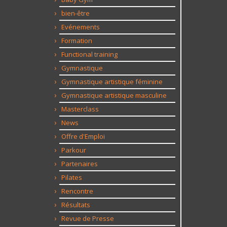
bien-être
Evénements
Formation
Functional training
Gymnastique
Gymnastique artistique féminine
Gymnastique artistique masculine
Masterclass
News
Offre d'Emploi
Parkour
Partenaires
Pilates
Rencontre
Résultats
Revue de Presse