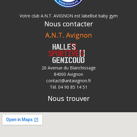
Votre club A.N.T. AVIGNON est labellisé baby gym
Nous contacter
A.N.T. Avignon
20 Avenue du Blanchissage
84000 Avignon
contact@antavignon.fr
Tél. 04 90 85 14 51
Nous trouver