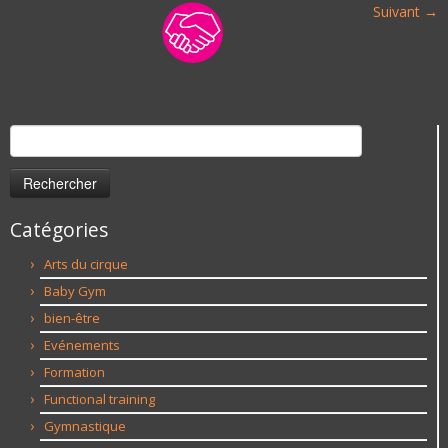
Suivant →
Rechercher :
Catégories
Arts du cirque
Baby Gym
bien-être
Evénements
Formation
Functional training
Gymnastique