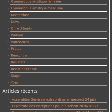
Gymnastique artistique féminine
Gymnastique artistique masculine
Masterclass
News
Offre d'Emploi
Parkour
Partenaires
Pilates
Rencontre
Résultats
Revue de Presse
Stage
Yoga
Articles récents
Assemblée Générale extraordinaire mercredi 24 juin
Ouverture des inscriptions pour la saison 2026/2027 !