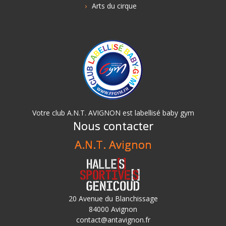
Arts du cirque
Votre club A.N.T. AVIGNON est labellisé baby gym
Nous contacter
A.N.T. Avignon
20 Avenue du Blanchissage
84000 Avignon
contact@antavignon.fr