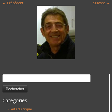
← Précédent
Suivant →
Rechercher :
Catégories
Arts du cirque