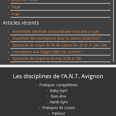
Stage
Yoga
Articles récents
Assemblée Générale extraordinaire mercredi 24 juin
Ouverture des inscriptions pour la saison 2026/2027 !
Spectacle de cirque de fin de saison les 20 et 21 juin 206
L’inscription aux stages d’été est ouverte !
Spectacle de Cirque le 30 mai 2026 à 18h
Les disciplines de l’A.N.T. Avignon
Pratiques compétitives
Baby Gym
Bien-être
Handi Gym
Pratiques de Loisirs
Parkour