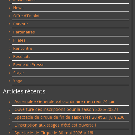
News
Offre d'Emploi
Parkour
Partenaires
Pilates
Rencontre
Résultats
Revue de Presse
Stage
Yoga
Articles récents
Assemblée Générale extraordinaire mercredi 24 juin
Ouverture des inscriptions pour la saison 2026/2027 !
Spectacle de cirque de fin de saison les 20 et 21 juin 206
L’inscription aux stages d’été est ouverte !
Spectacle de Cirque le 30 mai 2026 à 18h