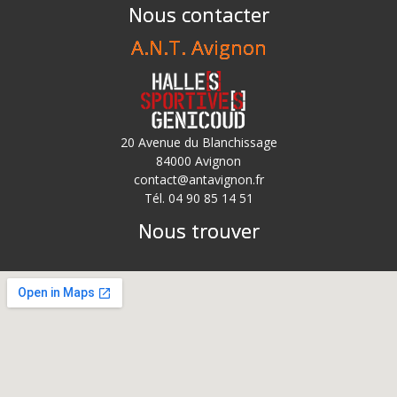
Nous contacter
A.N.T. Avignon
20 Avenue du Blanchissage
84000 Avignon
contact@antavignon.fr
Tél. 04 90 85 14 51
Nous trouver