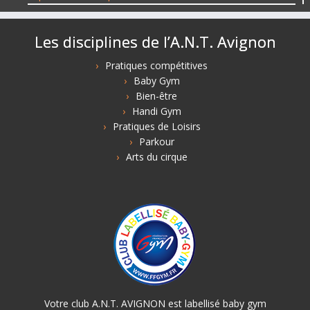
Les disciplines de l’A.N.T. Avignon
Pratiques compétitives
Baby Gym
Bien-être
Handi Gym
Pratiques de Loisirs
Parkour
Arts du cirque
Votre club A.N.T. AVIGNON est labellisé baby gym