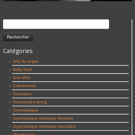
Rechercher :
Catégories
Arts du cirque
Baby Gym
bien-être
Evénements
Formation
Functional training
Gymnastique
Gymnastique artistique féminine
Gymnastique artistique masculine
Masterclass