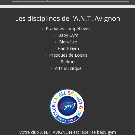
Les disciplines de l’A.N.T. Avignon
Pratiques compétitives
Baby Gym
Bien-être
Handi Gym
Pratiques de Loisirs
Parkour
Arts du cirque
Votre club A.N.T. AVIGNON est labellisé baby gym