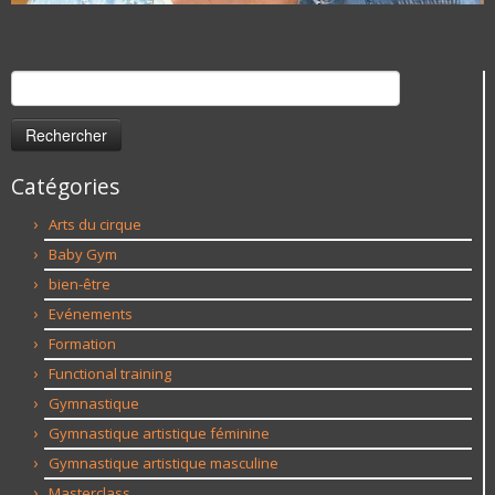
Rechercher :
Catégories
Arts du cirque
Baby Gym
bien-être
Evénements
Formation
Functional training
Gymnastique
Gymnastique artistique féminine
Gymnastique artistique masculine
Masterclass