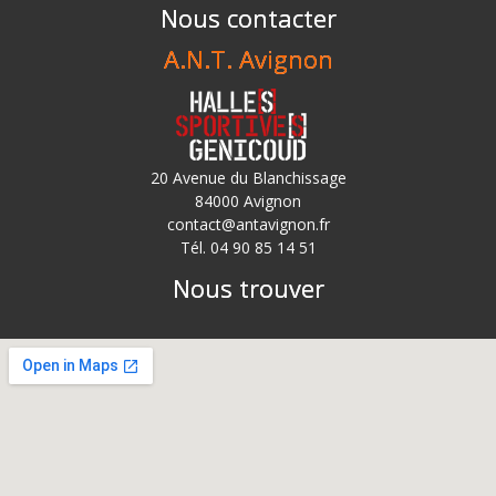
Nous contacter
A.N.T. Avignon
20 Avenue du Blanchissage
84000 Avignon
contact@antavignon.fr
Tél. 04 90 85 14 51
Nous trouver