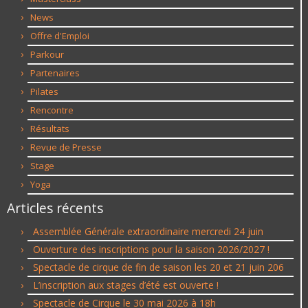
News
Offre d'Emploi
Parkour
Partenaires
Pilates
Rencontre
Résultats
Revue de Presse
Stage
Yoga
Articles récents
Assemblée Générale extraordinaire mercredi 24 juin
Ouverture des inscriptions pour la saison 2026/2027 !
Spectacle de cirque de fin de saison les 20 et 21 juin 206
L’inscription aux stages d’été est ouverte !
Spectacle de Cirque le 30 mai 2026 à 18h