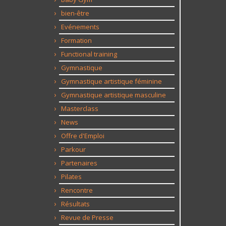
bien-être
Evénements
Formation
Functional training
Gymnastique
Gymnastique artistique féminine
Gymnastique artistique masculine
Masterclass
News
Offre d'Emploi
Parkour
Partenaires
Pilates
Rencontre
Résultats
Revue de Presse