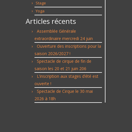
Stage
Yoga
Articles récents
Assemblée Générale
extraordinaire mercredi 24 juin
Ouverture des inscriptions pour la
saison 2026/2027 !
Spectacle de cirque de fin de
saison les 20 et 21 juin 206
L’inscription aux stages d’été est
ouverte !
Spectacle de Cirque le 30 mai
2026 à 18h