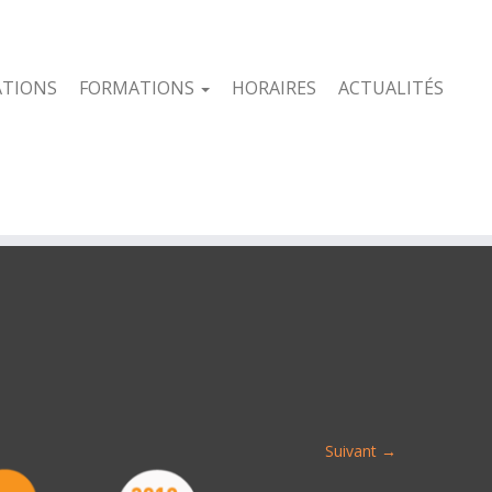
ATIONS
FORMATIONS
HORAIRES
ACTUALITÉS
Suivant →