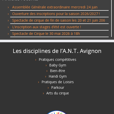
Assemblée Générale extraordinaire mercredi 24 juin
Ouverture des inscriptions pour la saison 2026/2027 !
Spectacle de cirque de fin de saison les 20 et 21 juin 206
L’inscription aux stages d’été est ouverte !
Spectacle de Cirque le 30 mai 2026 à 18h
Les disciplines de l’A.N.T. Avignon
Pratiques compétitives
Baby Gym
Bien-être
Handi Gym
Pratiques de Loisirs
Parkour
Arts du cirque