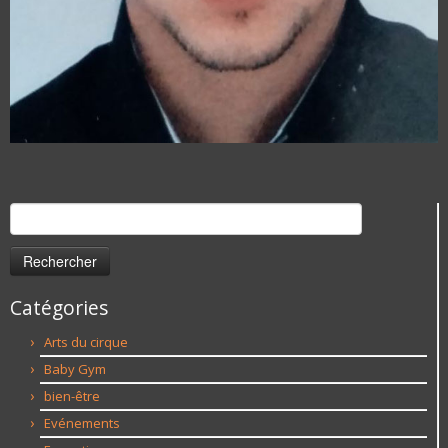
Rechercher :
Catégories
Arts du cirque
Baby Gym
bien-être
Evénements