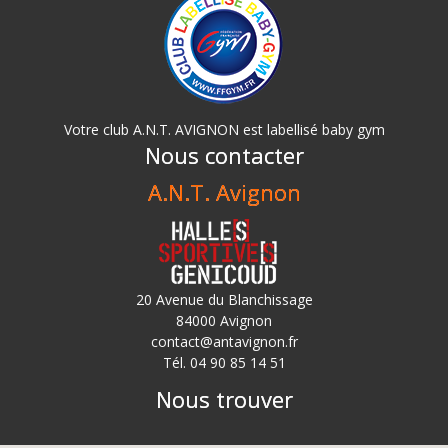
Votre club A.N.T. AVIGNON est labellisé baby gym
Nous contacter
A.N.T. Avignon
20 Avenue du Blanchissage
84000 Avignon
contact@antavignon.fr
Tél. 04 90 85 14 51
Nous trouver