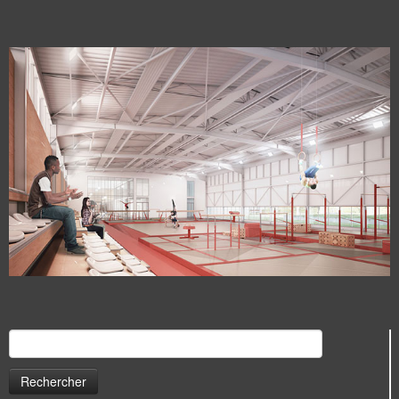
Rechercher :