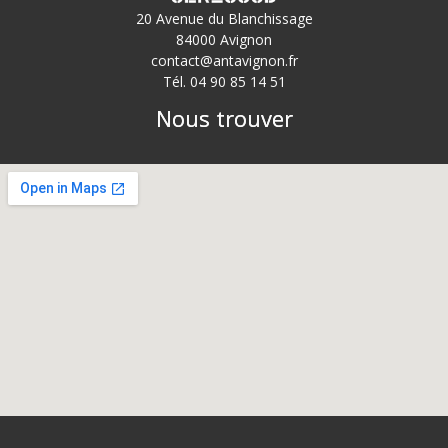
20 Avenue du Blanchissage
84000 Avignon
contact@antavignon.fr
Tél. 04 90 85 14 51
Nous trouver