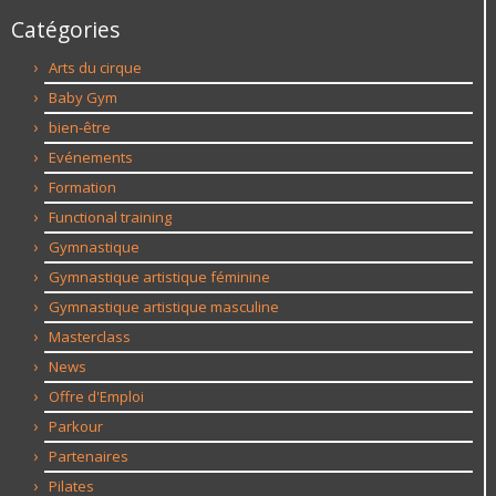
Catégories
Arts du cirque
Baby Gym
bien-être
Evénements
Formation
Functional training
Gymnastique
Gymnastique artistique féminine
Gymnastique artistique masculine
Masterclass
News
Offre d'Emploi
Parkour
Partenaires
Pilates