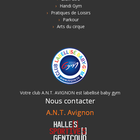
Handi Gym
Pratiques de Loisirs
Parkour
Arts du cirque
Votre club A.N.T. AVIGNON est labellisé baby gym
Nous contacter
A.N.T. Avignon