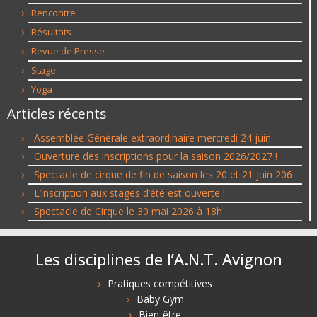
Rencontre
Résultats
Revue de Presse
Stage
Yoga
Articles récents
Assemblée Générale extraordinaire mercredi 24 juin
Ouverture des inscriptions pour la saison 2026/2027 !
Spectacle de cirque de fin de saison les 20 et 21 juin 206
L’inscription aux stages d’été est ouverte !
Spectacle de Cirque le 30 mai 2026 à 18h
Les disciplines de l’A.N.T. Avignon
Pratiques compétitives
Baby Gym
Bien-être