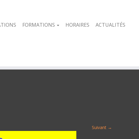
ATIONS
FORMATIONS
HORAIRES
ACTUALITÉS
Suivant →