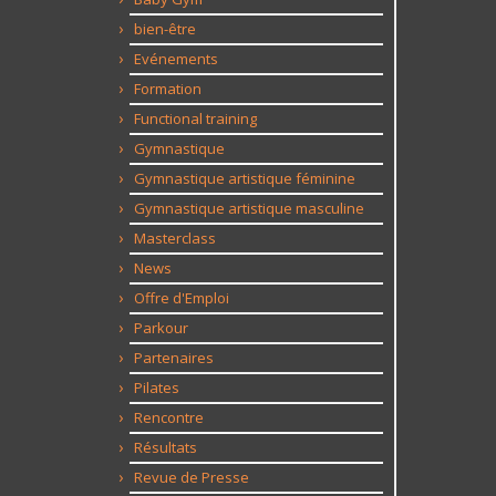
bien-être
Evénements
Formation
Functional training
Gymnastique
Gymnastique artistique féminine
Gymnastique artistique masculine
Masterclass
News
Offre d'Emploi
Parkour
Partenaires
Pilates
Rencontre
Résultats
Revue de Presse