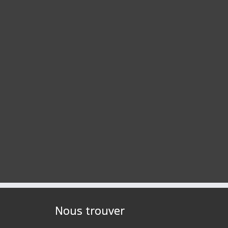
Nous trouver