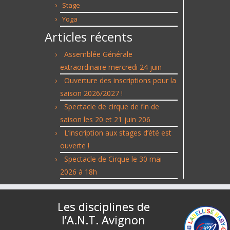
Stage
Yoga
Articles récents
Assemblée Générale
extraordinaire mercredi 24 juin
Ouverture des inscriptions pour la
saison 2026/2027 !
Spectacle de cirque de fin de
saison les 20 et 21 juin 206
L’inscription aux stages d’été est
ouverte !
Spectacle de Cirque le 30 mai
2026 à 18h
Les disciplines de
l’A.N.T. Avignon