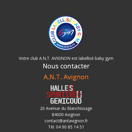
Votre club A.N.T. AVIGNON est labellisé baby gym
Nous contacter
A.N.T. Avignon
20 Avenue du Blanchissage
84000 Avignon
contact@antavignon.fr
Tél. 04 90 85 14 51