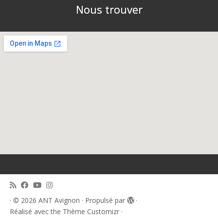
Nous trouver
·
© 2026
ANT Avignon
·
Propulsé par
·
Réalisé avec the
Thème Customizr
·