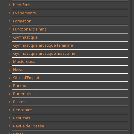
bien-être
Evénements
Formation
Functional training
Gymnastique
Gymnastique artistique féminine
Gymnastique artistique masculine
Masterclass
News
Offre d'Emploi
Parkour
Partenaires
Pilates
Rencontre
Résultats
Revue de Presse