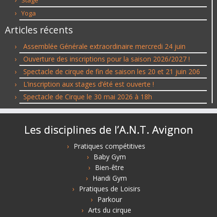
Stage
Yoga
Articles récents
Assemblée Générale extraordinaire mercredi 24 juin
Ouverture des inscriptions pour la saison 2026/2027 !
Spectacle de cirque de fin de saison les 20 et 21 juin 206
L’inscription aux stages d’été est ouverte !
Spectacle de Cirque le 30 mai 2026 à 18h
Les disciplines de l’A.N.T. Avignon
Pratiques compétitives
Baby Gym
Bien-être
Handi Gym
Pratiques de Loisirs
Parkour
Arts du cirque