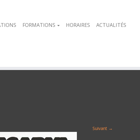
ATIONS
FORMATIONS
HORAIRES
ACTUALITÉS
Suivant →