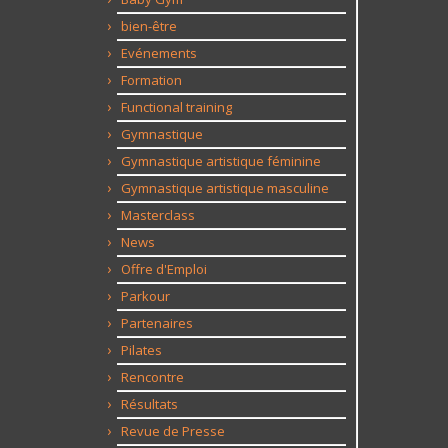
bien-être
Evénements
Formation
Functional training
Gymnastique
Gymnastique artistique féminine
Gymnastique artistique masculine
Masterclass
News
Offre d'Emploi
Parkour
Partenaires
Pilates
Rencontre
Résultats
Revue de Presse