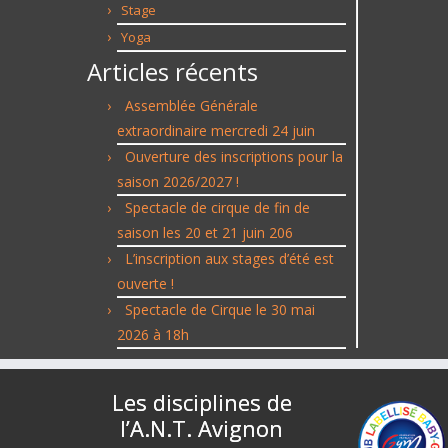
Stage
Yoga
Articles récents
Assemblée Générale
extraordinaire mercredi 24 juin
Ouverture des inscriptions pour la
saison 2026/2027 !
Spectacle de cirque de fin de
saison les 20 et 21 juin 206
L’inscription aux stages d’été est
ouverte !
Spectacle de Cirque le 30 mai
2026 à 18h
Les disciplines de
l’A.N.T. Avignon