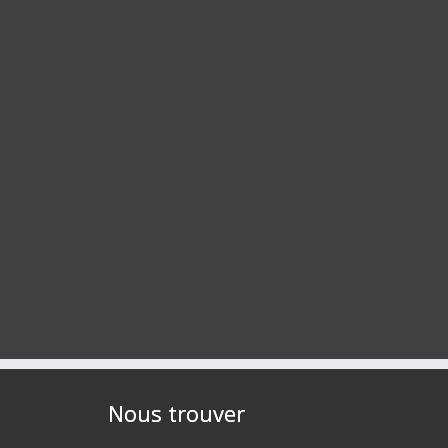
Nous trouver