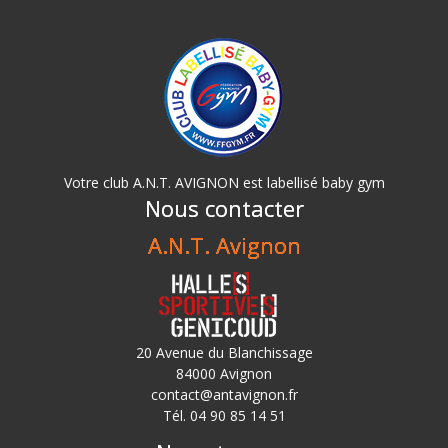
Votre club A.N.T. AVIGNON est labellisé baby gym
Nous contacter
A.N.T. Avignon
20 Avenue du Blanchissage
84000 Avignon
contact@antavignon.fr
Tél. 04 90 85 14 51