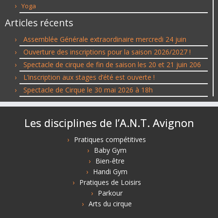
Yoga
Articles récents
Assemblée Générale extraordinaire mercredi 24 juin
Ouverture des inscriptions pour la saison 2026/2027 !
Spectacle de cirque de fin de saison les 20 et 21 juin 206
L’inscription aux stages d’été est ouverte !
Spectacle de Cirque le 30 mai 2026 à 18h
Les disciplines de l’A.N.T. Avignon
Pratiques compétitives
Baby Gym
Bien-être
Handi Gym
Pratiques de Loisirs
Parkour
Arts du cirque