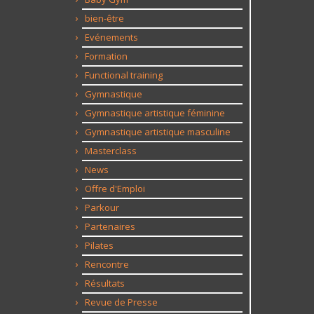
bien-être
Evénements
Formation
Functional training
Gymnastique
Gymnastique artistique féminine
Gymnastique artistique masculine
Masterclass
News
Offre d'Emploi
Parkour
Partenaires
Pilates
Rencontre
Résultats
Revue de Presse