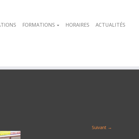
ATIONS
FORMATIONS
HORAIRES
ACTUALITÉS
Suivant →