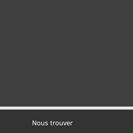
Nous trouver