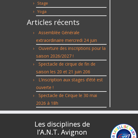
Stage
Yoga
Articles récents
Assemblée Générale
extraordinaire mercredi 24 juin
Ouverture des inscriptions pour la
saison 2026/2027 !
Spectacle de cirque de fin de
saison les 20 et 21 juin 206
L’inscription aux stages d’été est
ouverte !
Spectacle de Cirque le 30 mai
2026 à 18h
Les disciplines de
l’A.N.T. Avignon