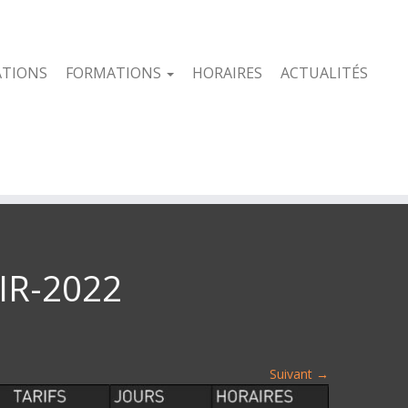
ATIONS
FORMATIONS
HORAIRES
ACTUALITÉS
IR-2022
Suivant →