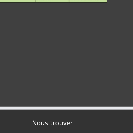
Nous trouver