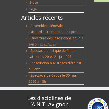
Stage
Yoga
Articles récents
Assemblée Générale
extraordinaire mercredi 24 juin
Ouverture des inscriptions pour la
saison 2026/2027 !
Spectacle de cirque de fin de
saison les 20 et 21 juin 206
L’inscription aux stages d’été est
ouverte !
Spectacle de Cirque le 30 mai
2026 à 18h
Les disciplines de
l’A.N.T. Avignon