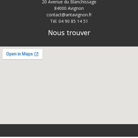
20 Avenue du Blanchissage
84000 Avignon
contact@antavignon.fr
Tél. 04 90 85 14 51
Nous trouver