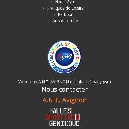
Handi Gym
Pratiques de Loisirs
Parkour
Arts du cirque
Votre club A.N.T. AVIGNON est labellisé baby gym
Nous contacter
A.N.T. Avignon