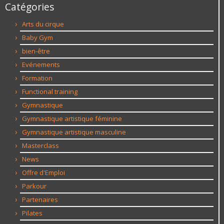
Catégories
Arts du cirque
Baby Gym
bien-être
Evénements
Formation
Functional training
Gymnastique
Gymnastique artistique féminine
Gymnastique artistique masculine
Masterclass
News
Offre d'Emploi
Parkour
Partenaires
Pilates