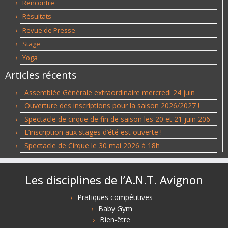
Rencontre
Résultats
Revue de Presse
Stage
Yoga
Articles récents
Assemblée Générale extraordinaire mercredi 24 juin
Ouverture des inscriptions pour la saison 2026/2027 !
Spectacle de cirque de fin de saison les 20 et 21 juin 206
L’inscription aux stages d’été est ouverte !
Spectacle de Cirque le 30 mai 2026 à 18h
Les disciplines de l’A.N.T. Avignon
Pratiques compétitives
Baby Gym
Bien-être