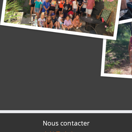
Nous contacter