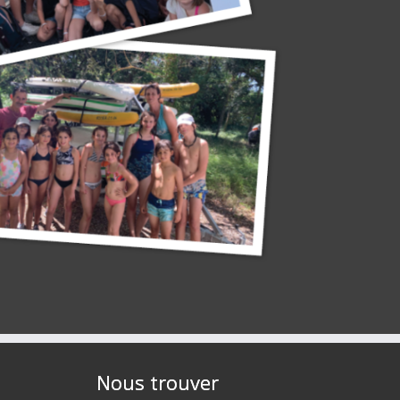
Nous trouver