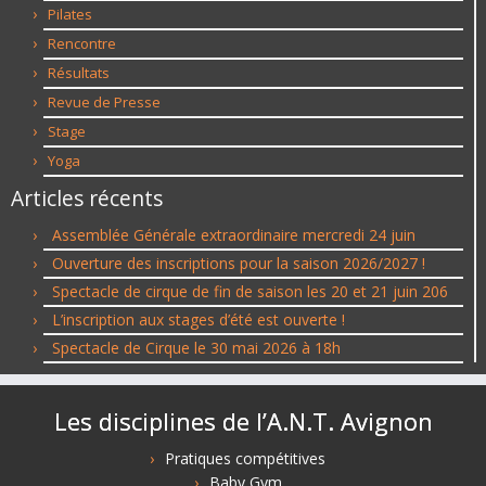
Pilates
Rencontre
Résultats
Revue de Presse
Stage
Yoga
Articles récents
Assemblée Générale extraordinaire mercredi 24 juin
Ouverture des inscriptions pour la saison 2026/2027 !
Spectacle de cirque de fin de saison les 20 et 21 juin 206
L’inscription aux stages d’été est ouverte !
Spectacle de Cirque le 30 mai 2026 à 18h
Les disciplines de l’A.N.T. Avignon
Pratiques compétitives
Baby Gym