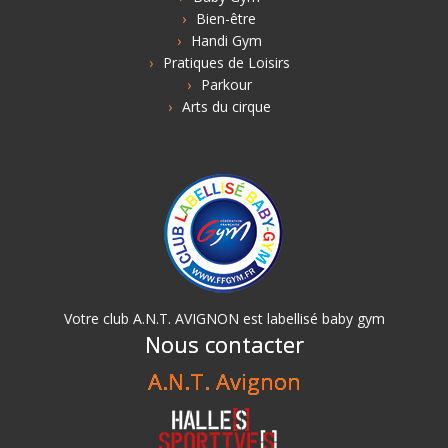
Bien-être
Handi Gym
Pratiques de Loisirs
Parkour
Arts du cirque
Votre club A.N.T. AVIGNON est labellisé baby gym
Nous contacter
A.N.T. Avignon