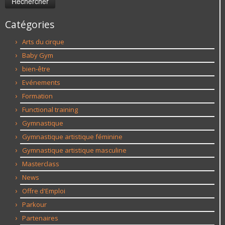
Catégories
Arts du cirque
Baby Gym
bien-être
Evénements
Formation
Functional training
Gymnastique
Gymnastique artistique féminine
Gymnastique artistique masculine
Masterclass
News
Offre d'Emploi
Parkour
Partenaires