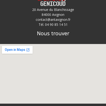
20 Avenue du Blanchissage
84000 Avignon
contact@antavignon.fr
Tél. 04 90 85 14 51
Nous trouver