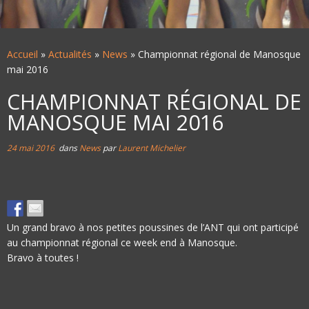
Accueil
»
Actualités
»
News
»
Championnat régional de Manosque
mai 2016
CHAMPIONNAT RÉGIONAL DE
MANOSQUE MAI 2016
24 mai 2016
dans
News
par
Laurent Michelier
Un grand bravo à nos petites poussines de l’ANT qui ont participé
au championnat régional ce week end à Manosque.
Bravo à toutes !