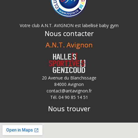
Votre club A.N.T. AVIGNON est labellisé baby gym
Nous contacter
A.N.T. Avignon
20 Avenue du Blanchissage
84000 Avignon
contact@antavignon.fr
Tél. 04 90 85 14 51
Nous trouver