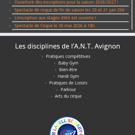
Ouverture des inscriptions pour la saison 2026/2027 !
Spectacle de cirque de fin de saison les 20 et 21 juin 206
L’inscription aux stages d’été est ouverte !
Spectacle de Cirque le 30 mai 2026 à 18h
Les disciplines de l’A.N.T. Avignon
Pratiques compétitives
Baby Gym
Bien-être
Handi Gym
Pratiques de Loisirs
Parkour
Arts du cirque