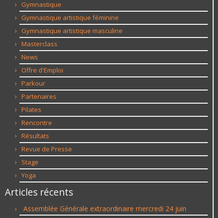
Gymnastique
Gymnastique artistique féminine
Gymnastique artistique masculine
Masterclass
News
Offre d'Emploi
Parkour
Partenaires
Pilates
Rencontre
Résultats
Revue de Presse
Stage
Yoga
Articles récents
Assemblée Générale extraordinaire mercredi 24 juin