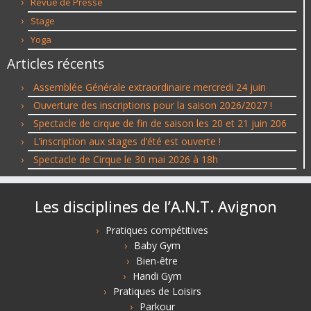
Revue de Presse
Stage
Yoga
Articles récents
Assemblée Générale extraordinaire mercredi 24 juin
Ouverture des inscriptions pour la saison 2026/2027 !
Spectacle de cirque de fin de saison les 20 et 21 juin 206
L’inscription aux stages d’été est ouverte !
Spectacle de Cirque le 30 mai 2026 à 18h
Les disciplines de l’A.N.T. Avignon
Pratiques compétitives
Baby Gym
Bien-être
Handi Gym
Pratiques de Loisirs
Parkour