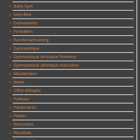
Baby Gym
bien-être
Evénements
Formation
Functional training
Gymnastique
Gymnastique artistique féminine
Gymnastique artistique masculine
Masterclass
News
Offre d'Emploi
Parkour
Partenaires
Pilates
Rencontre
Résultats