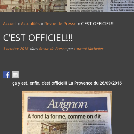
Accueil
»
Actualités
»
Revue de Presse
»
C’EST OFFICIEL!!!
C’EST OFFICIEL!!!
3 octobre 2016
dans
Revue de Presse
par
Laurent Michelier
ça y est, enfin, c’est officiel!!! La Provence du 26/09/2016