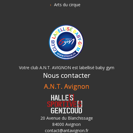
Arts du cirque
Votre club A.N.T. AVIGNON est labellisé baby gym
Nous contacter
A.N.T. Avignon
20 Avenue du Blanchissage
84000 Avignon
contact@antavignon.fr