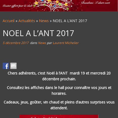
Accueil
»
Actualités
»
News
»
NOEL A L’ANT 2017
NOEL A L’ANT 2017
5 décembre 2017
dans
News
par
Laurent Michelier
Chers adhérents, c’est Noël à l’ANT mardi 19 et mercredi 20
décembre prochain.
Consultez les affiches dans le hall pour connaître vos jours et
horaires.
Cadeaux, jeux, goûter, vin chaud et pleins d’autres surprises vous
attendent.