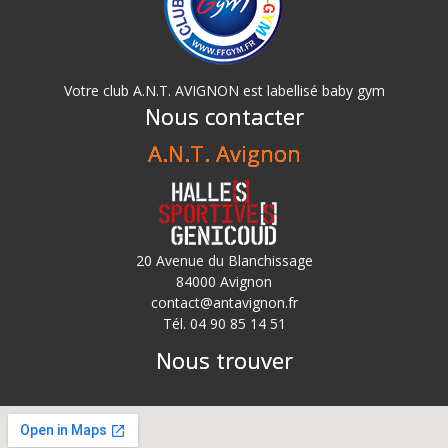
Votre club A.N.T. AVIGNON est labellisé baby gym
Nous contacter
A.N.T. Avignon
20 Avenue du Blanchissage
84000 Avignon
contact@antavignon.fr
Tél. 04 90 85 14 51
Nous trouver