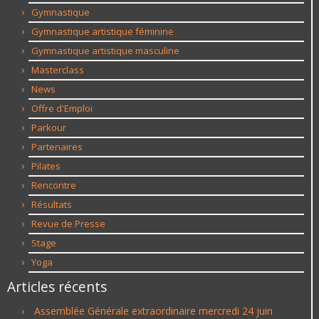
Gymnastique
Gymnastique artistique féminine
Gymnastique artistique masculine
Masterclass
News
Offre d'Emploi
Parkour
Partenaires
Pilates
Rencontre
Résultats
Revue de Presse
Stage
Yoga
Articles récents
Assemblée Générale extraordinaire mercredi 24 juin