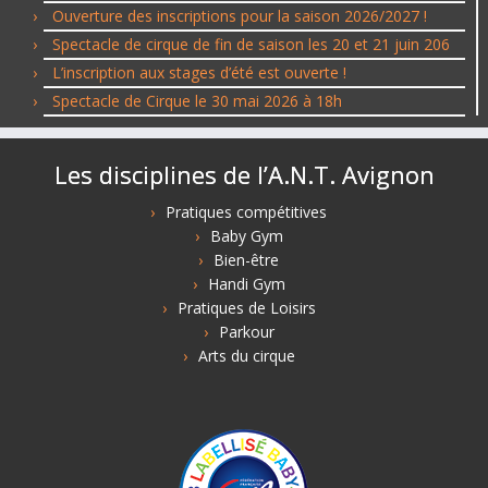
Ouverture des inscriptions pour la saison 2026/2027 !
Spectacle de cirque de fin de saison les 20 et 21 juin 206
L’inscription aux stages d’été est ouverte !
Spectacle de Cirque le 30 mai 2026 à 18h
Les disciplines de l’A.N.T. Avignon
Pratiques compétitives
Baby Gym
Bien-être
Handi Gym
Pratiques de Loisirs
Parkour
Arts du cirque