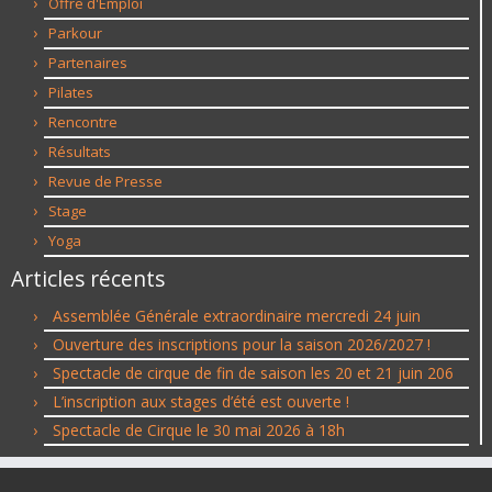
Offre d'Emploi
Parkour
Partenaires
Pilates
Rencontre
Résultats
Revue de Presse
Stage
Yoga
Articles récents
Assemblée Générale extraordinaire mercredi 24 juin
Ouverture des inscriptions pour la saison 2026/2027 !
Spectacle de cirque de fin de saison les 20 et 21 juin 206
L’inscription aux stages d’été est ouverte !
Spectacle de Cirque le 30 mai 2026 à 18h