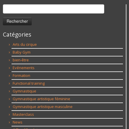
Rechercher :
Catégories
Arts du cirque
Baby Gym
bien-être
Evénements
Formation
Functional training
Gymnastique
Gymnastique artistique féminine
Gymnastique artistique masculine
Masterclass
News