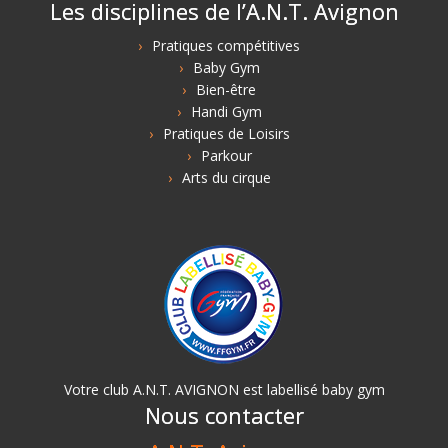
Les disciplines de l’A.N.T. Avignon
Pratiques compétitives
Baby Gym
Bien-être
Handi Gym
Pratiques de Loisirs
Parkour
Arts du cirque
Votre club A.N.T. AVIGNON est labellisé baby gym
Nous contacter