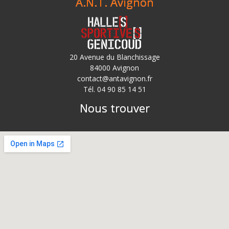
A.N.T. Avignon
20 Avenue du Blanchissage
84000 Avignon
contact@antavignon.fr
Tél. 04 90 85 14 51
Nous trouver