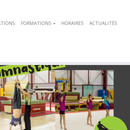
ATIONS
FORMATIONS
HORAIRES
ACTUALITÉS