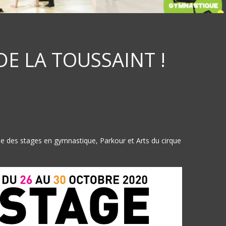
DE LA TOUSSAINT !
e des stages en gymnastique, Parkour et Arts du cirque