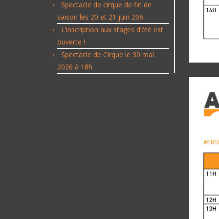
Spectacle de cirque de fin de
saison les 20 et 21 juin 206
L’inscription aux stages d’été est
ouverte !
Spectacle de Cirque le 30 mai
2026 à 18h