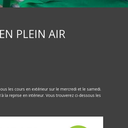
N PLEIN AIR
us les cours en extérieur sur le mercredi et le samedi.
 la reprise en intérieur. Vous trouverez ci-dessous les