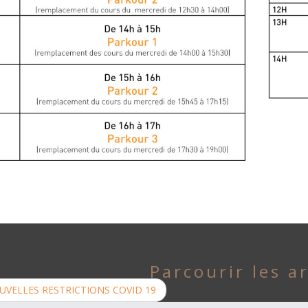
Parcourir les ar
VELLES RESTRICTIONS COVID 19