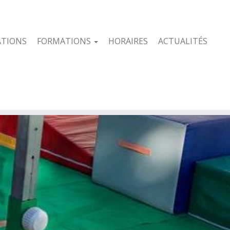
ATIONS
FORMATIONS
HORAIRES
ACTUALITÉS