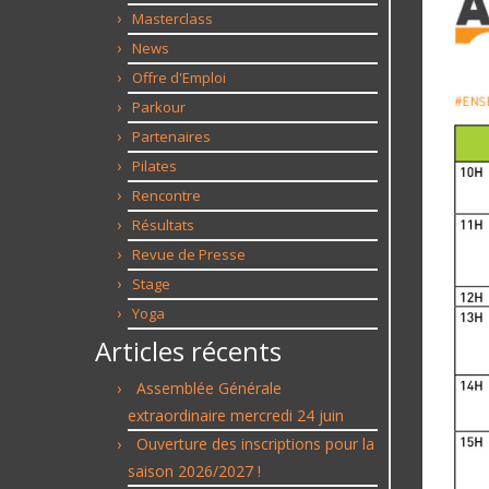
Masterclass
News
Offre d'Emploi
Parkour
Partenaires
Pilates
Rencontre
Résultats
Revue de Presse
Stage
Yoga
Articles récents
Assemblée Générale
extraordinaire mercredi 24 juin
Ouverture des inscriptions pour la
saison 2026/2027 !