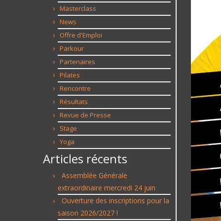
Masterclass
News
Offre d'Emploi
Parkour
Partenaires
Pilates
Rencontre
Résultats
Revue de Presse
Stage
Yoga
Articles récents
Assemblée Générale
extraordinaire mercredi 24 juin
Ouverture des inscriptions pour la
saison 2026/2027 !