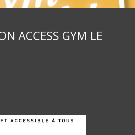
ON ACCESS GYM LE