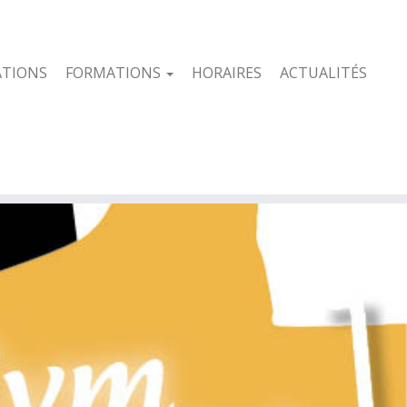
ATIONS
FORMATIONS
HORAIRES
ACTUALITÉS