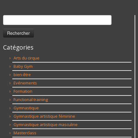
Rechercher :
Catégories
Arts du cirque
Baby Gym
bien-être
Evénements
Formation
Functional training
Gymnastique
Gymnastique artistique féminine
Gymnastique artistique masculine
Masterclass