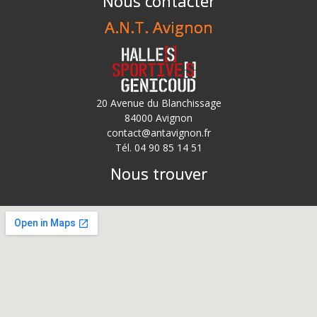
Nous contacter
A.N.T. Avignon
20 Avenue du Blanchissage
84000 Avignon
contact@antavignon.fr
Tél. 04 90 85 14 51
Nous trouver