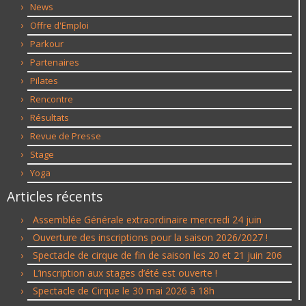
News
Offre d'Emploi
Parkour
Partenaires
Pilates
Rencontre
Résultats
Revue de Presse
Stage
Yoga
Articles récents
Assemblée Générale extraordinaire mercredi 24 juin
Ouverture des inscriptions pour la saison 2026/2027 !
Spectacle de cirque de fin de saison les 20 et 21 juin 206
L’inscription aux stages d’été est ouverte !
Spectacle de Cirque le 30 mai 2026 à 18h