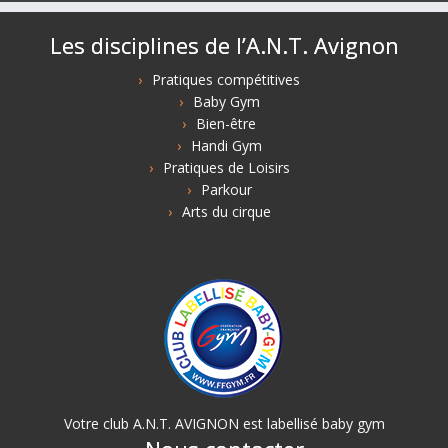
Les disciplines de l’A.N.T. Avignon
Pratiques compétitives
Baby Gym
Bien-être
Handi Gym
Pratiques de Loisirs
Parkour
Arts du cirque
Votre club A.N.T. AVIGNON est labellisé baby gym