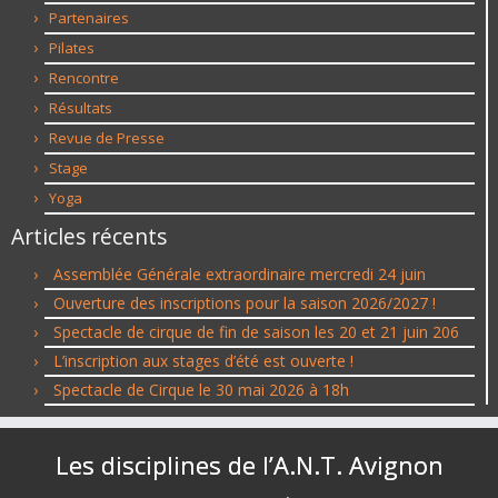
Partenaires
Pilates
Rencontre
Résultats
Revue de Presse
Stage
Yoga
Articles récents
Assemblée Générale extraordinaire mercredi 24 juin
Ouverture des inscriptions pour la saison 2026/2027 !
Spectacle de cirque de fin de saison les 20 et 21 juin 206
L’inscription aux stages d’été est ouverte !
Spectacle de Cirque le 30 mai 2026 à 18h
Les disciplines de l’A.N.T. Avignon