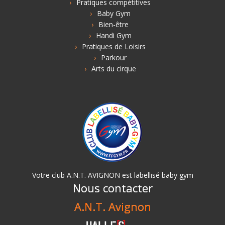
Pratiques compétitives
Baby Gym
Bien-être
Handi Gym
Pratiques de Loisirs
Parkour
Arts du cirque
Votre club A.N.T. AVIGNON est labellisé baby gym
Nous contacter
A.N.T. Avignon