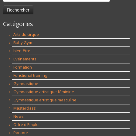
Catégories
Arts du cirque
Baby Gym
bien-être
Evénements
Formation
Functional training
Gymnastique
Gymnastique artistique féminine
Gymnastique artistique masculine
Masterclass
News
Offre d'Emploi
Parkour