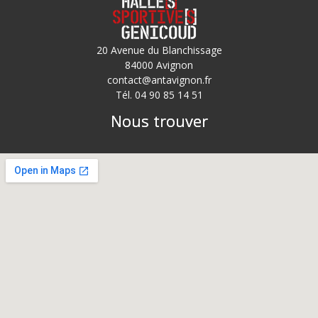
20 Avenue du Blanchissage
84000 Avignon
contact@antavignon.fr
Tél. 04 90 85 14 51
Nous trouver