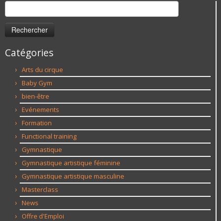
Rechercher :
Catégories
Arts du cirque
Baby Gym
bien-être
Evénements
Formation
Functional training
Gymnastique
Gymnastique artistique féminine
Gymnastique artistique masculine
Masterclass
News
Offre d'Emploi