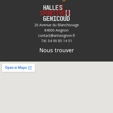
20 Avenue du Blanchissage
84000 Avignon
contact@antavignon.fr
Tél. 04 90 85 14 51
Nous trouver