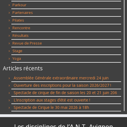
Parkour
Partenaires
Pilates
Rencontre
Résultats
Revue de Presse
Stage
Yoga
Articles récents
Assemblée Générale extraordinaire mercredi 24 juin
Ouverture des inscriptions pour la saison 2026/2027 !
Spectacle de cirque de fin de saison les 20 et 21 juin 206
L’inscription aux stages d’été est ouverte !
Spectacle de Cirque le 30 mai 2026 à 18h
Les disciplines de l’A.N.T. Avignon