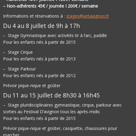
– Non-adhérents 45€ / journée I 200€ / semaine
Informations et réservations à :
stages@antavignon.fr
Du 4 au 8 juillet de 9h à 17h
– Stage Gymnastique avec activités tir à l’arc, paddle
Pour les enfants nés à partir de 2015
– Stage Cirque
Pour les enfants nés à partir de 2013
– Stage Parkour
Pour les enfants nés à partir de 2012
Prévoir pique-nique et goûter
Du 11 au 15 juillet de 8h30 à 16h45
– Stage pluridisciplinaires gymnastique, cirque, parkour avec
sorties au Festival D’avignon tous les après-midis
Pour les enfants nés à partir de 2015
Prévoir pique-nique et goûter, casquette, chaussures pour
marcher