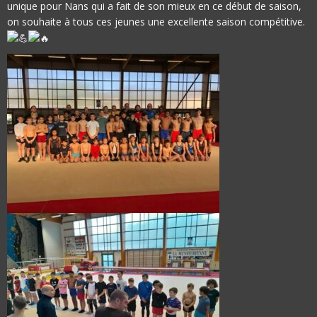
unique pour Nans qui a fait de son mieux en ce début de saison,
on souhaite à tous ces jeunes une excellente saison compétitive.