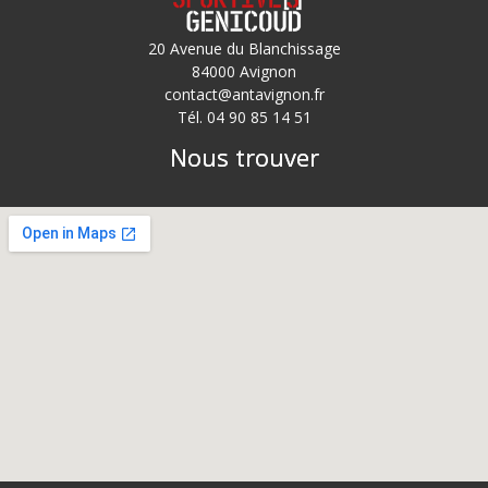
20 Avenue du Blanchissage
84000 Avignon
contact@antavignon.fr
Tél. 04 90 85 14 51
Nous trouver