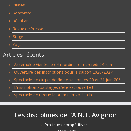
Pilates
Rencontre
Résultats
Revue de Presse
Stage
Yoga
Articles récents
Assemblée Générale extraordinaire mercredi 24 juin
Ouverture des inscriptions pour la saison 2026/2027 !
Spectacle de cirque de fin de saison les 20 et 21 juin 206
L’inscription aux stages d’été est ouverte !
Spectacle de Cirque le 30 mai 2026 à 18h
Les disciplines de l’A.N.T. Avignon
Pratiques compétitives