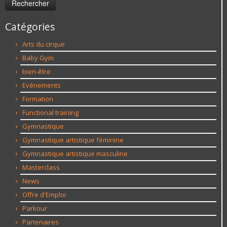
Catégories
Arts du cirque
Baby Gym
bien-être
Evénements
Formation
Functional training
Gymnastique
Gymnastique artistique féminine
Gymnastique artistique masculine
Masterclass
News
Offre d'Emploi
Parkour
Partenaires