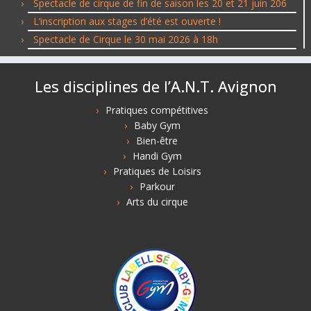
Spectacle de cirque de fin de saison les 20 et 21 juin 206
L’inscription aux stages d’été est ouverte !
Spectacle de Cirque le 30 mai 2026 à 18h
Les disciplines de l’A.N.T. Avignon
Pratiques compétitives
Baby Gym
Bien-être
Handi Gym
Pratiques de Loisirs
Parkour
Arts du cirque