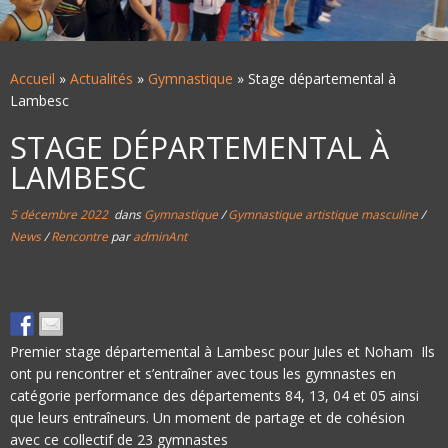
Accueil
»
Actualités
»
Gymnastique
»
Stage départemental à
Lambesc
STAGE DÉPARTEMENTAL À
LAMBESC
5 décembre 2022
dans
Gymnastique
/
Gymnastique artistique masculine
/
News
/
Rencontre
par
adminAnt
Premier stage départemental à Lambesc pour Jules et Noham Ils
ont pu rencontrer et s’entraîner avec tous les gymnastes en
catégorie performance des départements 84, 13, 04 et 05 ainsi
que leurs entraîneurs. Un moment de partage et de cohésion
avec ce collectif de 23 gymnastes