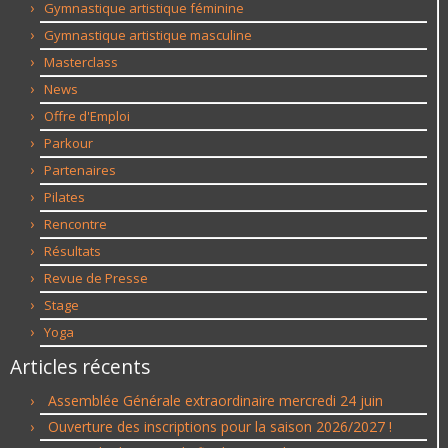
Gymnastique artistique féminine
Gymnastique artistique masculine
Masterclass
News
Offre d'Emploi
Parkour
Partenaires
Pilates
Rencontre
Résultats
Revue de Presse
Stage
Yoga
Articles récents
Assemblée Générale extraordinaire mercredi 24 juin
Ouverture des inscriptions pour la saison 2026/2027 !