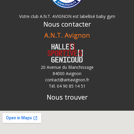
Votre club A.N.T. AVIGNON est labellisé baby gym
Nous contacter
A.N.T. Avignon
20 Avenue du Blanchissage
84000 Avignon
contact@antavignon.fr
Tél. 04 90 85 14 51
Nous trouver