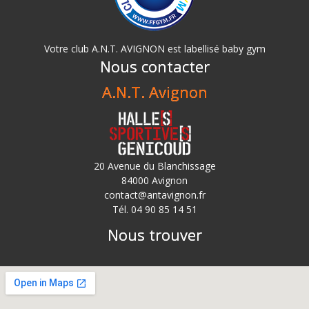
Votre club A.N.T. AVIGNON est labellisé baby gym
Nous contacter
A.N.T. Avignon
20 Avenue du Blanchissage
84000 Avignon
contact@antavignon.fr
Tél. 04 90 85 14 51
Nous trouver