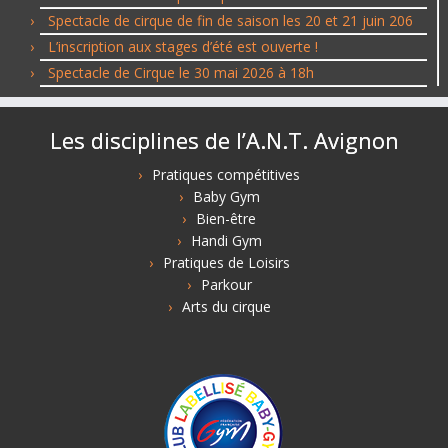
Spectacle de cirque de fin de saison les 20 et 21 juin 206
L’inscription aux stages d’été est ouverte !
Spectacle de Cirque le 30 mai 2026 à 18h
Les disciplines de l’A.N.T. Avignon
Pratiques compétitives
Baby Gym
Bien-être
Handi Gym
Pratiques de Loisirs
Parkour
Arts du cirque