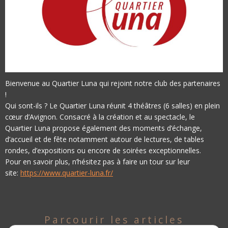
Bienvenue au Quartier Luna qui rejoint notre club des partenaires
!
Qui sont-ils ? Le Quartier Luna réunit 4 théâtres (6 salles) en plein
cœur d’Avignon. Consacré à la création et au spectacle, le
Quartier Luna propose également des moments d’échange,
d’accueil et de fête notamment autour de lectures, de tables
rondes, d’expositions ou encore de soirées exceptionnelles.
Pour en savoir plus, n’hésitez pas à faire un tour sur leur
site:
https://www.quartier-luna.fr/
Parcourir les articles