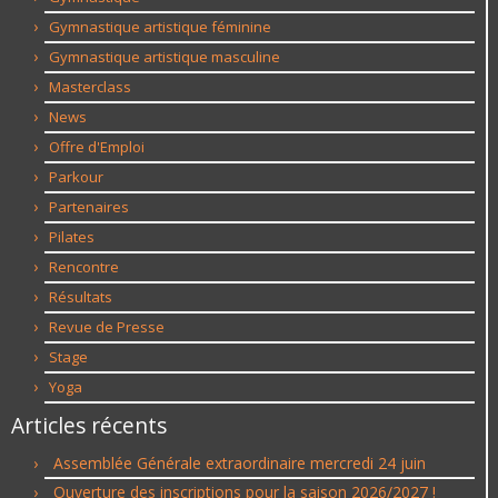
Gymnastique artistique féminine
Gymnastique artistique masculine
Masterclass
News
Offre d'Emploi
Parkour
Partenaires
Pilates
Rencontre
Résultats
Revue de Presse
Stage
Yoga
Articles récents
Assemblée Générale extraordinaire mercredi 24 juin
Ouverture des inscriptions pour la saison 2026/2027 !