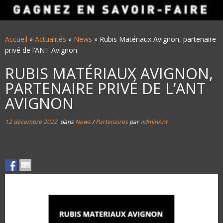
Accueil
»
Actualités
»
News
»
Rubis Matériaux Avignon, partenaire
privé de l’ANT Avignon
RUBIS MATÉRIAUX AVIGNON,
PARTENAIRE PRIVÉ DE L’ANT
AVIGNON
12 décembre 2022
dans
News
/
Partenaires
par
adminAnt