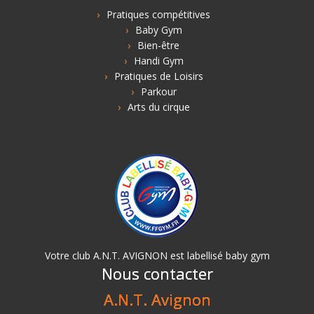
Pratiques compétitives
Baby Gym
Bien-être
Handi Gym
Pratiques de Loisirs
Parkour
Arts du cirque
Votre club A.N.T. AVIGNON est labellisé baby gym
Nous contacter
A.N.T. Avignon