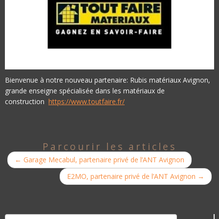
Bienvenue à notre nouveau partenaire: Rubis matériaux Avignon,
grande enseigne spécialisée dans les matériaux de
construction
https://www.toutfaire.fr/
Parcourir les articles
←
Garage Mecabul, partenaire privé de l’ANT Avignon
E2MO, partenaire privé de l’ANT Avignon
→
Rechercher :