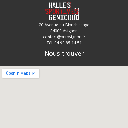
20 Avenue du Blanchissage
84000 Avignon
contact@antavignon.fr
Tél. 04 90 85 14 51
Nous trouver