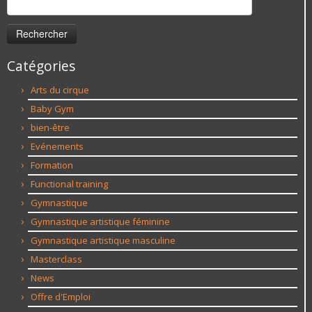
Catégories
Arts du cirque
Baby Gym
bien-être
Evénements
Formation
Functional training
Gymnastique
Gymnastique artistique féminine
Gymnastique artistique masculine
Masterclass
News
Offre d'Emploi