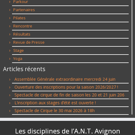
Parkour
Partenaires
Pilates
Rencontre
Résultats
Revue de Presse
Stage
Yoga
Articles récents
Assemblée Générale extraordinaire mercredi 24 juin
Ouverture des inscriptions pour la saison 2026/2027 !
Spectacle de cirque de fin de saison les 20 et 21 juin 206
L’inscription aux stages d’été est ouverte !
Spectacle de Cirque le 30 mai 2026 à 18h
Les disciplines de l’A.N.T. Avignon