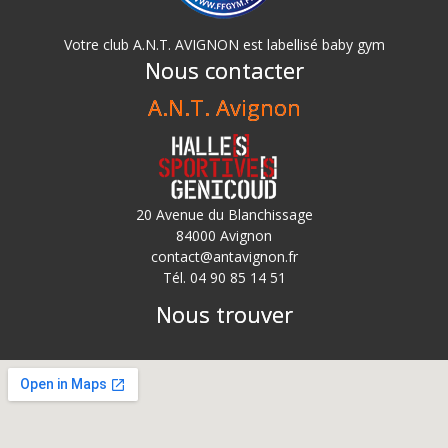
Votre club A.N.T. AVIGNON est labellisé baby gym
Nous contacter
A.N.T. Avignon
20 Avenue du Blanchissage
84000 Avignon
contact@antavignon.fr
Tél. 04 90 85 14 51
Nous trouver