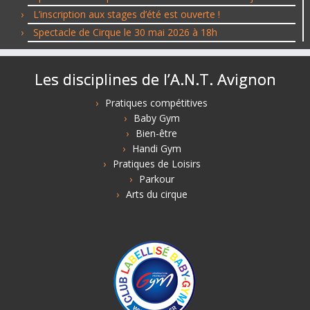
L’inscription aux stages d’été est ouverte !
Spectacle de Cirque le 30 mai 2026 à 18h
Les disciplines de l’A.N.T. Avignon
Pratiques compétitives
Baby Gym
Bien-être
Handi Gym
Pratiques de Loisirs
Parkour
Arts du cirque