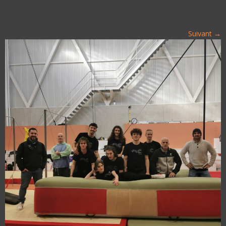
Suivant →