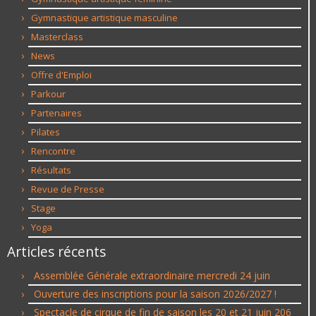
Gymnastique artistique masculine
Masterclass
News
Offre d'Emploi
Parkour
Partenaires
Pilates
Rencontre
Résultats
Revue de Presse
Stage
Yoga
Articles récents
Assemblée Générale extraordinaire mercredi 24 juin
Ouverture des inscriptions pour la saison 2026/2027 !
Spectacle de cirque de fin de saison les 20 et 21 juin 206