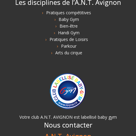
Les disciplines de l’A.N.T. Avignon
Pratiques compétitives
Baby Gym
Bien-être
Handi Gym
Pratiques de Loisirs
Parkour
Arts du cirque
Votre club A.N.T. AVIGNON est labellisé baby gym
Nous contacter