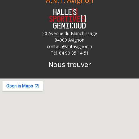
A.N.T. Avignon
20 Avenue du Blanchissage
84000 Avignon
contact@antavignon.fr
Tél. 04 90 85 14 51
Nous trouver