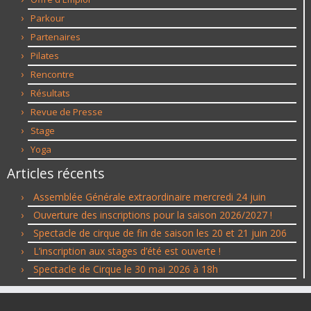
Parkour
Partenaires
Pilates
Rencontre
Résultats
Revue de Presse
Stage
Yoga
Articles récents
Assemblée Générale extraordinaire mercredi 24 juin
Ouverture des inscriptions pour la saison 2026/2027 !
Spectacle de cirque de fin de saison les 20 et 21 juin 206
L’inscription aux stages d’été est ouverte !
Spectacle de Cirque le 30 mai 2026 à 18h