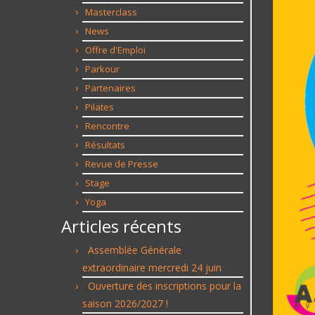
Masterclass
News
Offre d'Emploi
Parkour
Partenaires
Pilates
Rencontre
Résultats
Revue de Presse
Stage
Yoga
Articles récents
Assemblée Générale
extraordinaire mercredi 24 juin
Ouverture des inscriptions pour la
saison 2026/2027 !