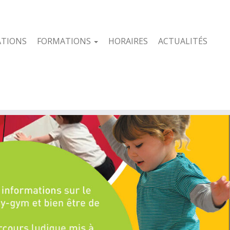
ATIONS
FORMATIONS
HORAIRES
ACTUALITÉS