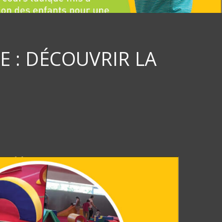
 : DÉCOUVRIR LA