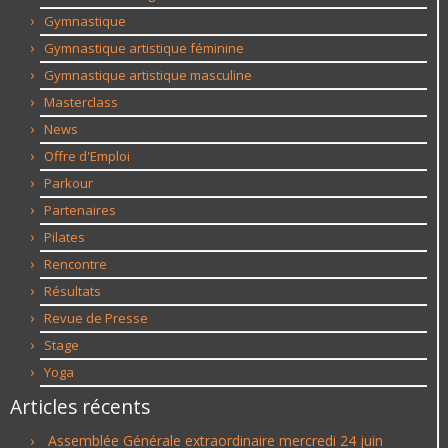
Gymnastique
Gymnastique artistique féminine
Gymnastique artistique masculine
Masterclass
News
Offre d'Emploi
Parkour
Partenaires
Pilates
Rencontre
Résultats
Revue de Presse
Stage
Yoga
Articles récents
Assemblée Générale extraordinaire mercredi 24 juin