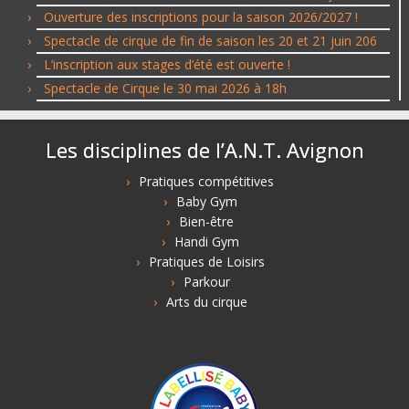
Ouverture des inscriptions pour la saison 2026/2027 !
Spectacle de cirque de fin de saison les 20 et 21 juin 206
L’inscription aux stages d’été est ouverte !
Spectacle de Cirque le 30 mai 2026 à 18h
Les disciplines de l’A.N.T. Avignon
Pratiques compétitives
Baby Gym
Bien-être
Handi Gym
Pratiques de Loisirs
Parkour
Arts du cirque