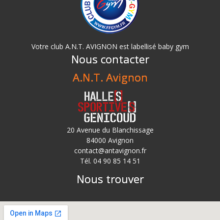
Votre club A.N.T. AVIGNON est labellisé baby gym
Nous contacter
A.N.T. Avignon
20 Avenue du Blanchissage
84000 Avignon
contact@antavignon.fr
Tél. 04 90 85 14 51
Nous trouver