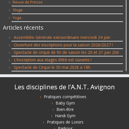
Revue de Presse
Stage
Yoga
Articles récents
Assemblée Générale extraordinaire mercredi 24 juin
Ouverture des inscriptions pour la saison 2026/2027 !
Spectacle de cirque de fin de saison les 20 et 21 juin 206
L’inscription aux stages d’été est ouverte !
Spectacle de Cirque le 30 mai 2026 à 18h
Les disciplines de l’A.N.T. Avignon
Pratiques compétitives
Baby Gym
Bien-être
Handi Gym
Pratiques de Loisirs
Parkour