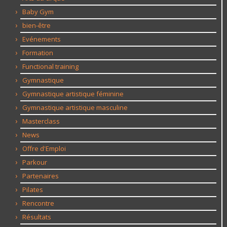
Baby Gym
bien-être
Evénements
Formation
Functional training
Gymnastique
Gymnastique artistique féminine
Gymnastique artistique masculine
Masterclass
News
Offre d'Emploi
Parkour
Partenaires
Pilates
Rencontre
Résultats