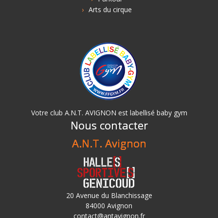
Arts du cirque
Votre club A.N.T. AVIGNON est labellisé baby gym
Nous contacter
A.N.T. Avignon
20 Avenue du Blanchissage
84000 Avignon
contact@antavignon.fr