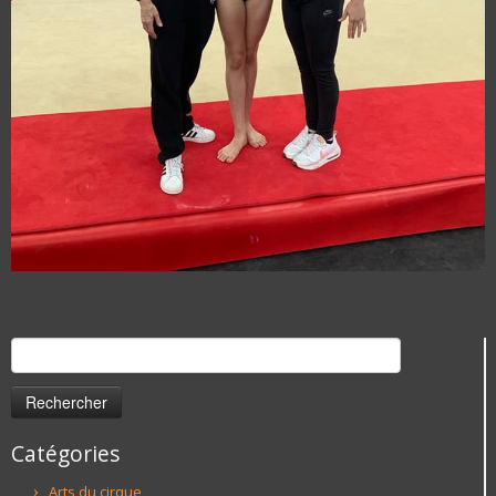
Rechercher :
Catégories
Arts du cirque