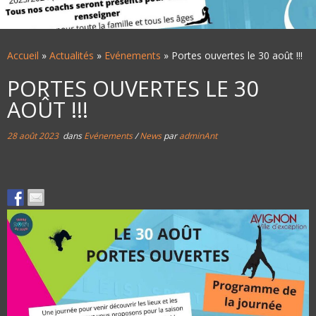
Accueil
»
Actualités
»
Evénements
»
Portes ouvertes le 30 août !!!
PORTES OUVERTES LE 30
AOÛT !!!
28 août 2023
dans
Evénements
/
News
par
adminAnt