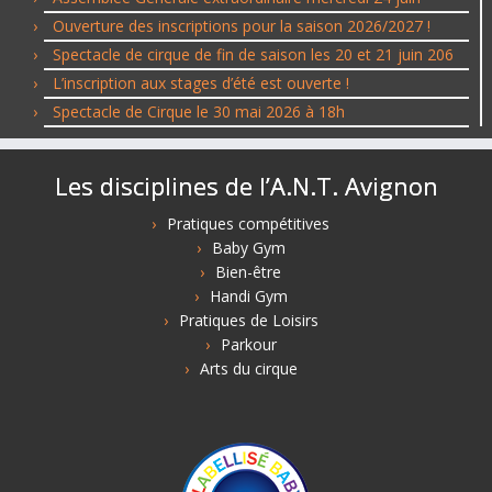
Ouverture des inscriptions pour la saison 2026/2027 !
Spectacle de cirque de fin de saison les 20 et 21 juin 206
L’inscription aux stages d’été est ouverte !
Spectacle de Cirque le 30 mai 2026 à 18h
Les disciplines de l’A.N.T. Avignon
Pratiques compétitives
Baby Gym
Bien-être
Handi Gym
Pratiques de Loisirs
Parkour
Arts du cirque