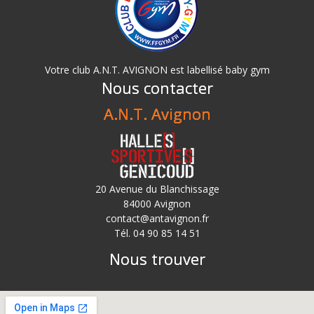
Votre club A.N.T. AVIGNON est labellisé baby gym
Nous contacter
A.N.T. Avignon
20 Avenue du Blanchissage
84000 Avignon
contact@antavignon.fr
Tél. 04 90 85 14 51
Nous trouver