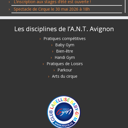
L’inscription aux stages d’été est ouverte !
Spectacle de Cirque le 30 mai 2026 à 18h
Les disciplines de l’A.N.T. Avignon
Pratiques compétitives
Baby Gym
Bien-être
Handi Gym
Pratiques de Loisirs
Parkour
Arts du cirque