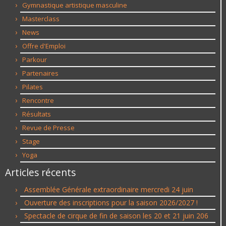
Gymnastique artistique masculine
Masterclass
News
Offre d'Emploi
Parkour
Partenaires
Pilates
Rencontre
Résultats
Revue de Presse
Stage
Yoga
Articles récents
Assemblée Générale extraordinaire mercredi 24 juin
Ouverture des inscriptions pour la saison 2026/2027 !
Spectacle de cirque de fin de saison les 20 et 21 juin 206