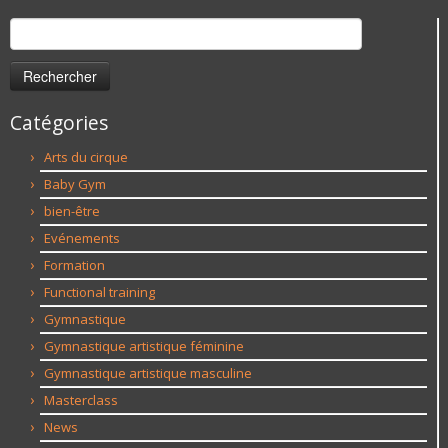
Rechercher :
Catégories
Arts du cirque
Baby Gym
bien-être
Evénements
Formation
Functional training
Gymnastique
Gymnastique artistique féminine
Gymnastique artistique masculine
Masterclass
News