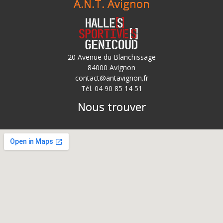
A.N.T. Avignon
20 Avenue du Blanchissage
84000 Avignon
contact@antavignon.fr
Tél. 04 90 85 14 51
Nous trouver