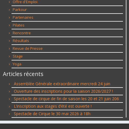
Offre d'Emploi
Parkour
Partenaires
Pilates
Rencontre
Résultats
Revue de Presse
Stage
Yoga
Articles récents
Assemblée Générale extraordinaire mercredi 24 juin
Ouverture des inscriptions pour la saison 2026/2027 !
Spectacle de cirque de fin de saison les 20 et 21 juin 206
L’inscription aux stages d’été est ouverte !
Spectacle de Cirque le 30 mai 2026 à 18h