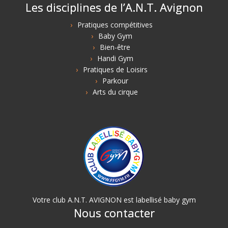
Les disciplines de l’A.N.T. Avignon
Pratiques compétitives
Baby Gym
Bien-être
Handi Gym
Pratiques de Loisirs
Parkour
Arts du cirque
Votre club A.N.T. AVIGNON est labellisé baby gym
Nous contacter