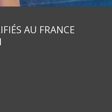
IFIÉS AU FRANCE
N