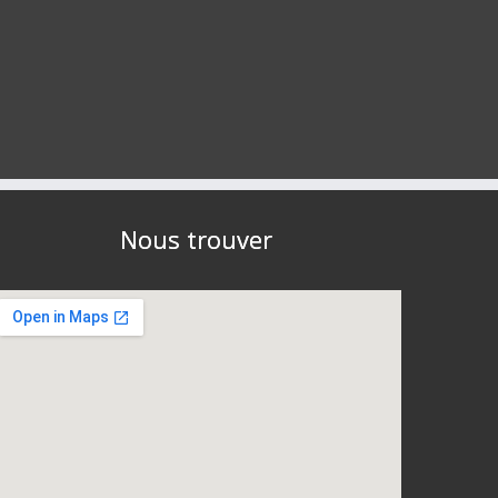
Nous trouver