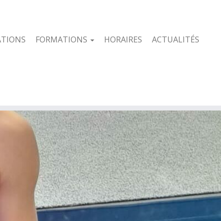
ATIONS
FORMATIONS
HORAIRES
ACTUALITÉS