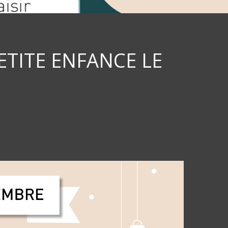
ETITE ENFANCE LE