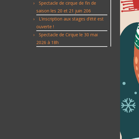
Spectacle de cirque de fin de
saison les 20 et 21 juin 206
L’inscription aux stages d’été est
ouverte !
Spectacle de Cirque le 30 mai
2026 à 18h