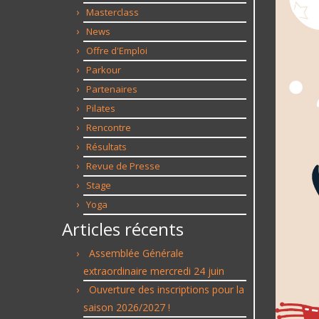
Masterclass
News
Offre d'Emploi
Parkour
Partenaires
Pilates
Rencontre
Résultats
Revue de Presse
Stage
Yoga
Articles récents
Assemblée Générale
extraordinaire mercredi 24 juin
Ouverture des inscriptions pour la
saison 2026/2027 !