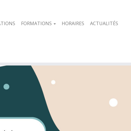
ATIONS
FORMATIONS
HORAIRES
ACTUALITÉS