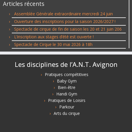
Articles récents
Assemblée Générale extraordinaire mercredi 24 juin
Ouverture des inscriptions pour la saison 2026/2027 !
Spectacle de cirque de fin de saison les 20 et 21 juin 206
L’inscription aux stages d’été est ouverte !
Spectacle de Cirque le 30 mai 2026 à 18h
Les disciplines de l’A.N.T. Avignon
Pratiques compétitives
Baby Gym
Bien-être
Handi Gym
Pratiques de Loisirs
Parkour
Arts du cirque