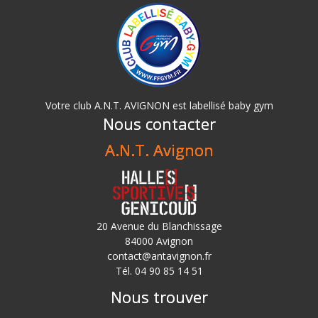
Votre club A.N.T. AVIGNON est labellisé baby gym
Nous contacter
A.N.T. Avignon
20 Avenue du Blanchissage
84000 Avignon
contact@antavignon.fr
Tél. 04 90 85 14 51
Nous trouver