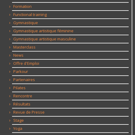
Formation
Functional training
Gymnastique
Gymnastique artistique féminine
Gymnastique artistique masculine
Masterclass
News
Offre d'Emploi
Parkour
Partenaires
Pilates
Rencontre
Résultats
Revue de Presse
Stage
Yoga