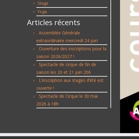
Stage
Yoga
Articles récents
Assemblée Générale
extraordinaire mercredi 24 juin
Ouverture des inscriptions pour la
saison 2026/2027 !
Spectacle de cirque de fin de
saison les 20 et 21 juin 206
L’inscription aux stages d’été est
ouverte !
Spectacle de Cirque le 30 mai
2026 à 18h