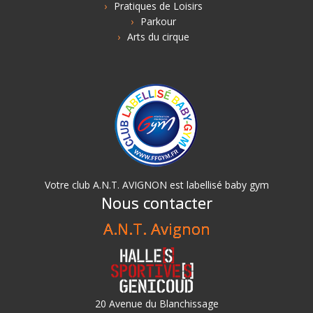
Pratiques de Loisirs
Parkour
Arts du cirque
Votre club A.N.T. AVIGNON est labellisé baby gym
Nous contacter
A.N.T. Avignon
20 Avenue du Blanchissage