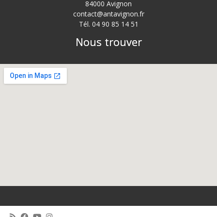
84000 Avignon
contact@antavignon.fr
Tél. 04 90 85 14 51
Nous trouver