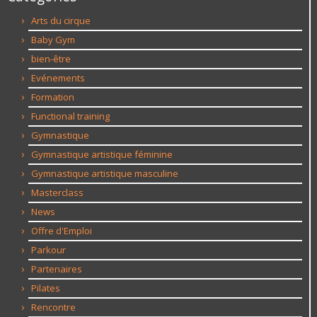
Arts du cirque
Baby Gym
bien-être
Evénements
Formation
Functional training
Gymnastique
Gymnastique artistique féminine
Gymnastique artistique masculine
Masterclass
News
Offre d'Emploi
Parkour
Partenaires
Pilates
Rencontre