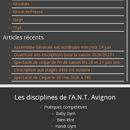
Résultats
Revue de Presse
Stage
Yoga
Articles récents
Assemblée Générale extraordinaire mercredi 24 juin
Ouverture des inscriptions pour la saison 2026/2027 !
Spectacle de cirque de fin de saison les 20 et 21 juin 206
L’inscription aux stages d’été est ouverte !
Spectacle de Cirque le 30 mai 2026 à 18h
Les disciplines de l’A.N.T. Avignon
Pratiques compétitives
Baby Gym
Bien-être
Handi Gym