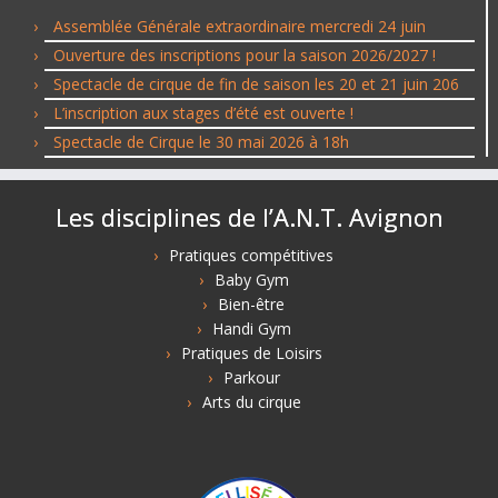
Assemblée Générale extraordinaire mercredi 24 juin
Ouverture des inscriptions pour la saison 2026/2027 !
Spectacle de cirque de fin de saison les 20 et 21 juin 206
L’inscription aux stages d’été est ouverte !
Spectacle de Cirque le 30 mai 2026 à 18h
Les disciplines de l’A.N.T. Avignon
Pratiques compétitives
Baby Gym
Bien-être
Handi Gym
Pratiques de Loisirs
Parkour
Arts du cirque