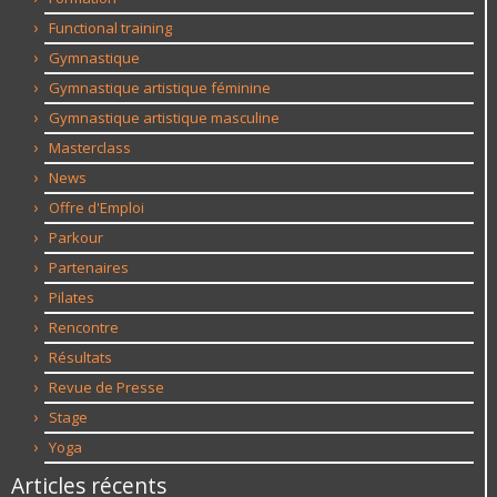
Functional training
Gymnastique
Gymnastique artistique féminine
Gymnastique artistique masculine
Masterclass
News
Offre d'Emploi
Parkour
Partenaires
Pilates
Rencontre
Résultats
Revue de Presse
Stage
Yoga
Articles récents