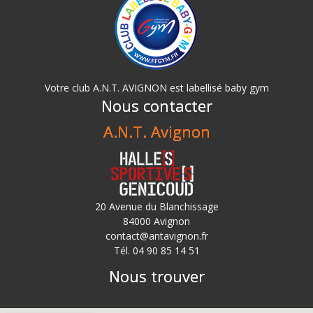
Votre club A.N.T. AVIGNON est labellisé baby gym
Nous contacter
A.N.T. Avignon
20 Avenue du Blanchissage
84000 Avignon
contact@antavignon.fr
Tél. 04 90 85 14 51
Nous trouver