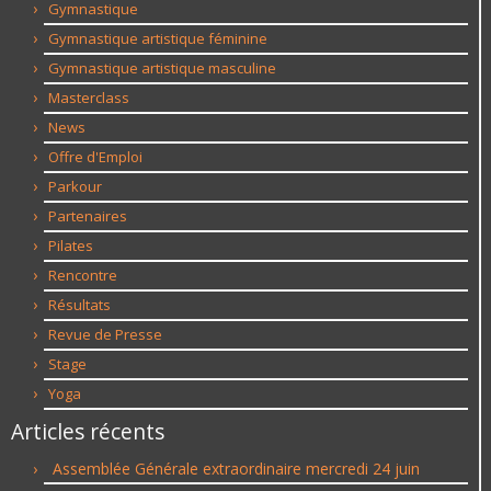
Gymnastique
Gymnastique artistique féminine
Gymnastique artistique masculine
Masterclass
News
Offre d'Emploi
Parkour
Partenaires
Pilates
Rencontre
Résultats
Revue de Presse
Stage
Yoga
Articles récents
Assemblée Générale extraordinaire mercredi 24 juin