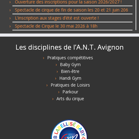
Ouverture des inscriptions pour la saison 2026/2027 !
Spectacle de cirque de fin de saison les 20 et 21 juin 206
L’inscription aux stages d’été est ouverte !
Spectacle de Cirque le 30 mai 2026 à 18h
Les disciplines de l’A.N.T. Avignon
Pratiques compétitives
Baby Gym
Bien-être
Handi Gym
Pratiques de Loisirs
Parkour
Arts du cirque