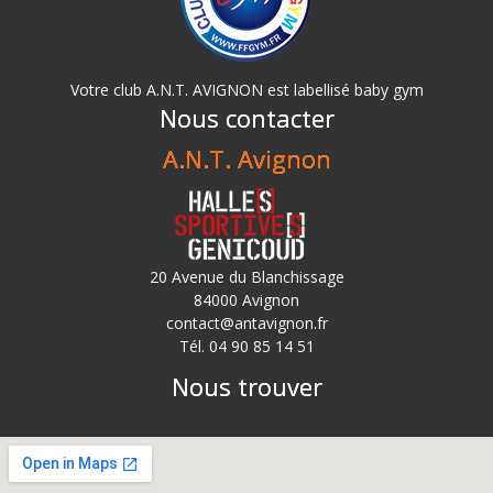
Votre club A.N.T. AVIGNON est labellisé baby gym
Nous contacter
A.N.T. Avignon
20 Avenue du Blanchissage
84000 Avignon
contact@antavignon.fr
Tél. 04 90 85 14 51
Nous trouver